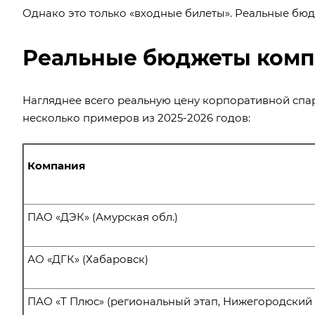
Однако это только «входные билеты». Реальные бю
Реальные бюджеты комп
Нагляднее всего реальную цену корпоративной спа
несколько примеров из 2025-2026 годов:
Компания
ПАО «ДЭК» (Амурская обл.)
АО «ДГК» (Хабаровск)
ПАО «Т Плюс» (региональный этап, Нижегородский