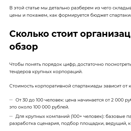
В этой статье мы детально разберем из чего склад
цены и покажем, как формируется бюджет спартаки
Сколько стоит организа
обзор
Чтобы понять порядок цифр, достаточно посмотрет
тендеров крупных корпораций.
Стоимость корпоративной спартакиады зависит от к
От 30 до 100 человек: цена начинается от 2 000 
это около 100 000 рублей.
Для крупных компаний (100+ человек): базовые пак
разработка сценария, подбор площадки, ведущий, к