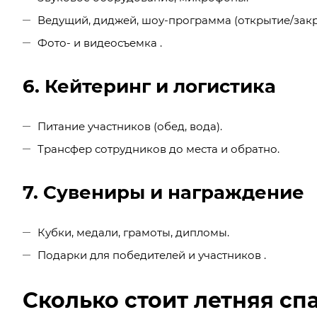
Ведущий, диджей, шоу-программа (открытие/закр
Фото- и видеосъемка .
6. Кейтеринг и логистика
Питание участников (обед, вода).
Трансфер сотрудников до места и обратно.
7. Сувениры и награждение
Кубки, медали, грамоты, дипломы.
Подарки для победителей и участников .
Сколько стоит летняя сп