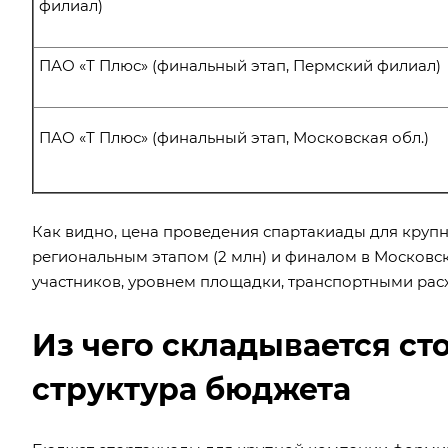
филиал)
ПАО «Т Плюс» (финальный этап, Пермский филиал)
ПАО «Т Плюс» (финальный этап, Московская обл.)
Как видно, цена проведения спартакиады для круп
региональным этапом (2 млн) и финалом в Московск
участников, уровнем площадки, транспортными ра
Из чего складывается ст
структура бюджета