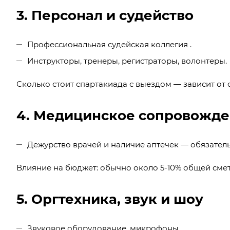
3. Персонал и судейство
Профессиональная судейская коллегия .
Инструкторы, тренеры, регистраторы, волонтеры.
Сколько стоит спартакиада с выездом — зависит от
4. Медицинское сопровожд
Дежурство врачей и наличие аптечек — обязател
Влияние на бюджет: обычно около 5-10% общей смет
5. Оргтехника, звук и шоу
Звуковое оборудование, микрофоны.