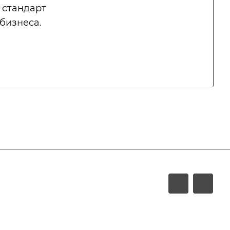
 стандарт
бизнеса.