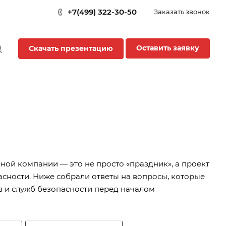
+7(499) 322-30-50
Заказать звонок
Оставить заявку
Скачать презентацию
ной компании — это не просто «праздник», а проект
асности. Ниже собрали ответы на вопросы, которые
в и служб безопасности перед началом