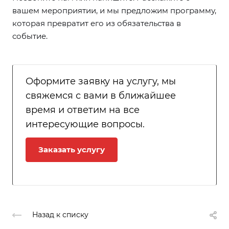
вашем мероприятии, и мы предложим программу,
которая превратит его из обязательства в
событие.
Оформите заявку на услугу, мы
свяжемся с вами в ближайшее
время и ответим на все
интересующие вопросы.
Заказать услугу
Назад к списку