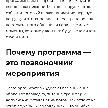
программы. Мы не просто заполняем пустые
клетки в расписании. Мы проектируем поток
событий, который держит внимание, чередует
нагрузку и отдых, оставляет пространство для
неформального общения и дарит те самые
моменты, которые участники будут вспоминать
спустя годы.
Почему программа —
это позвоночник
мероприятия
Часто организаторы уделяют всё внимание
оболочке: площадка, питание, трансфер. А
наполнение оставляют на потом или отдают на
откуп случайным подрядчикам. Это ошибка.