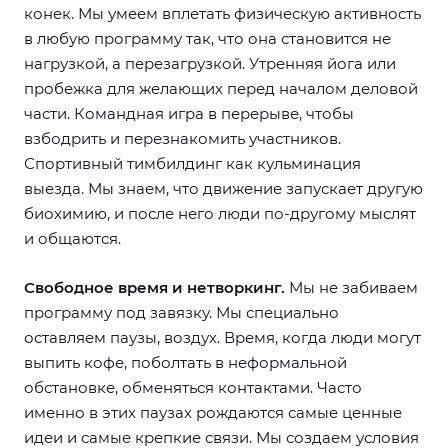
конек. Мы умеем вплетать физическую активность
в любую программу так, что она становится не
нагрузкой, а перезагрузкой. Утренняя йога или
пробежка для желающих перед началом деловой
части. Командная игра в перерыве, чтобы
взбодрить и перезнакомить участников.
Спортивный тимбилдинг как кульминация
выезда. Мы знаем, что движение запускает другую
биохимию, и после него люди по-другому мыслят
и общаются.
Свободное время и нетворкинг.
Мы не забиваем
программу под завязку. Мы специально
оставляем паузы, воздух. Время, когда люди могут
выпить кофе, поболтать в неформальной
обстановке, обменяться контактами. Часто
именно в этих паузах рождаются самые ценные
идеи и самые крепкие связи. Мы создаем условия