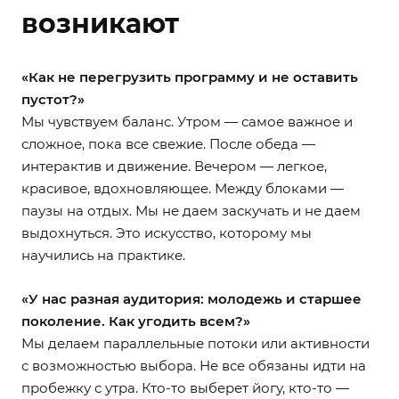
возникают
«Как не перегрузить программу и не оставить
пустот?»
Мы чувствуем баланс. Утром — самое важное и
сложное, пока все свежие. После обеда —
интерактив и движение. Вечером — легкое,
красивое, вдохновляющее. Между блоками —
паузы на отдых. Мы не даем заскучать и не даем
выдохнуться. Это искусство, которому мы
научились на практике.
«У нас разная аудитория: молодежь и старшее
поколение. Как угодить всем?»
Мы делаем параллельные потоки или активности
с возможностью выбора. Не все обязаны идти на
пробежку с утра. Кто-то выберет йогу, кто-то —