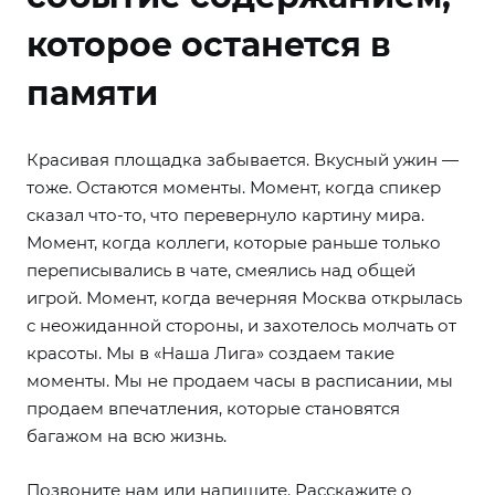
которое останется в
памяти
Красивая площадка забывается. Вкусный ужин —
тоже. Остаются моменты. Момент, когда спикер
сказал что-то, что перевернуло картину мира.
Момент, когда коллеги, которые раньше только
переписывались в чате, смеялись над общей
игрой. Момент, когда вечерняя Москва открылась
с неожиданной стороны, и захотелось молчать от
красоты. Мы в «Наша Лига» создаем такие
моменты. Мы не продаем часы в расписании, мы
продаем впечатления, которые становятся
багажом на всю жизнь.
Позвоните нам или напишите. Расскажите о