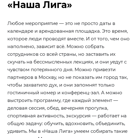
«Наша Лига»
Любое мероприятие — это не просто даты в
календаре и арендованная площадка. Это время,
которое люди проводят вместе. И от того, чем оно
наполнено, зависит всё. Можно собрать
сотрудников со всей страны, но заставить их
скучать на бессмысленных лекциях, и они уедут с
чувством потерянного дня. Можно привезти
партнеров в Москву, но не показать им город так,
чтобы захватило дух, и они запомнят только
гостиничный номер и конференц-зал. А можно
выстроить программу, где каждый элемент —
деловая сессия, обед, вечерняя прогулка,
спортивная активность, экскурсия — работает на
общую задачу: обучить, вдохновить, объединить,
удивить. Мы в «Наша Лига» умеем собирать такие