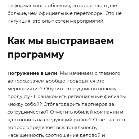
неформального общения, которое часто дает
больше, чем официальные переговоры. Это не
интуиция, это опыт сотен мероприятий.
Как мы выстраиваем
программу
Погружение в цели.
Мы начинаем с главного
вопроса: зачем вообще проводится это
мероприятие? Обучить сотрудников новому
продукту? Познакомить региональные филиалы
между собой? Отблагодарить партнеров за
сотрудничество? Отметить юбилей компании и
вдохновить на следующий рывок? Ответ на этот
вопрос определяет всё: тональность,
насыщенность, соотношение деловой и