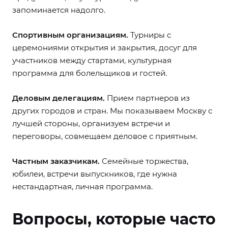
запоминается надолго.
Спортивным организациям.
Турниры с
церемониями открытия и закрытия, досуг для
участников между стартами, культурная
программа для болельщиков и гостей.
Деловым делегациям.
Прием партнеров из
других городов и стран. Мы показываем Москву с
лучшей стороны, организуем встречи и
переговоры, совмещаем деловое с приятным.
Частным заказчикам.
Семейные торжества,
юбилеи, встречи выпускников, где нужна
нестандартная, личная программа.
Вопросы, которые часто