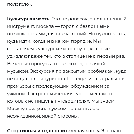
полетело».
Культурная часть.
Это не довесок, а полноценный
инструмент. Москва — город с бездонными
возможностями для впечатлений. Но нужно знать,
куда идти, когда и в каком порядке. Мы
составляем культурные маршруты, которые
удивляют даже тех, кто в столице не в первый раз.
Вечерняя прогулка на теплоходе с живой
музыкой. Экскурсия по закрытым особнякам, куда
не водят толпы туристов. Посещение театральной
премьеры с последующим обсуждением за
ужином. Гастрономический тур по местам, о
которых не пишут в путеводителях. Мы знаем
Москву наизусть и умеем показать ее с
неожиданной, яркой стороны.
Спортивная и оздоровительная часть.
Это наш