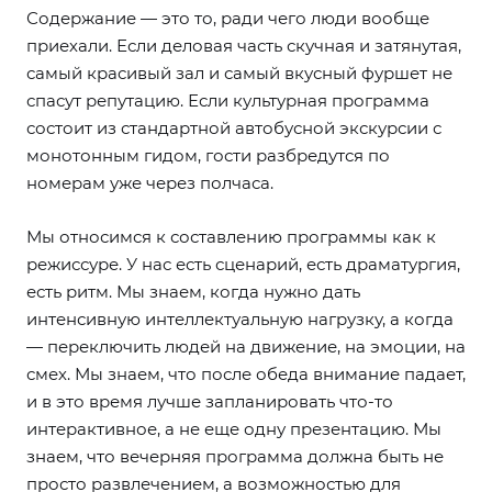
Содержание — это то, ради чего люди вообще
приехали. Если деловая часть скучная и затянутая,
самый красивый зал и самый вкусный фуршет не
спасут репутацию. Если культурная программа
состоит из стандартной автобусной экскурсии с
монотонным гидом, гости разбредутся по
номерам уже через полчаса.
Мы относимся к составлению программы как к
режиссуре. У нас есть сценарий, есть драматургия,
есть ритм. Мы знаем, когда нужно дать
интенсивную интеллектуальную нагрузку, а когда
— переключить людей на движение, на эмоции, на
смех. Мы знаем, что после обеда внимание падает,
и в это время лучше запланировать что-то
интерактивное, а не еще одну презентацию. Мы
знаем, что вечерняя программа должна быть не
просто развлечением, а возможностью для