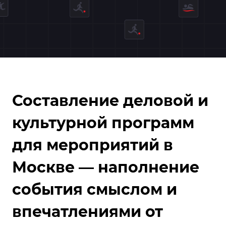
Составление деловой и
культурной программ
для мероприятий в
Москве — наполнение
события смыслом и
впечатлениями от