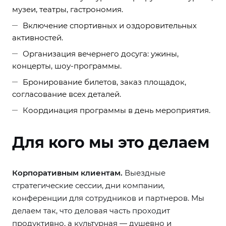
музеи, театры, гастрономия.
Включение спортивных и оздоровительных
активностей.
Организация вечернего досуга: ужины,
концерты, шоу-программы.
Бронирование билетов, заказ площадок,
согласование всех деталей.
Координация программы в день мероприятия.
Для кого мы это делаем
Корпоративным клиентам.
Выездные
стратегические сессии, дни компании,
конференции для сотрудников и партнеров. Мы
делаем так, что деловая часть проходит
продуктивно, а культурная — душевно и