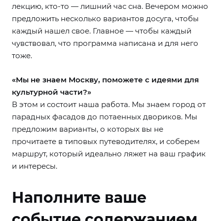
лекцию, кто-то — лишний час сна. Вечером можно
предложить несколько вариантов досуга, чтобы
каждый нашел свое. Главное — чтобы каждый
чувствовал, что программа написана и для него
тоже.
«Мы не знаем Москву, поможете с идеями для
культурной части?»
В этом и состоит наша работа. Мы знаем город от
парадных фасадов до потаенных двориков. Мы
предложим варианты, о которых вы не
прочитаете в типовых путеводителях, и соберем
маршрут, который идеально ляжет на ваш график
и интересы.
Наполните ваше
событие содержанием,