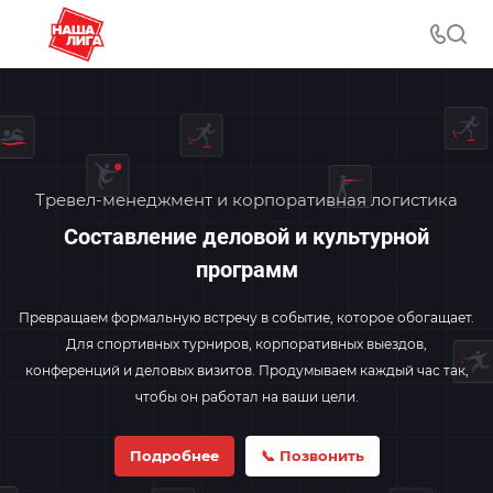
Тревел-менеджмент и корпоративная логистика
Составление деловой и культурной
программ
Превращаем формальную встречу в событие, которое обогащает.
Для спортивных турниров, корпоративных выездов,
конференций и деловых визитов. Продумываем каждый час так,
чтобы он работал на ваши цели.
Подробнее
📞 Позвонить