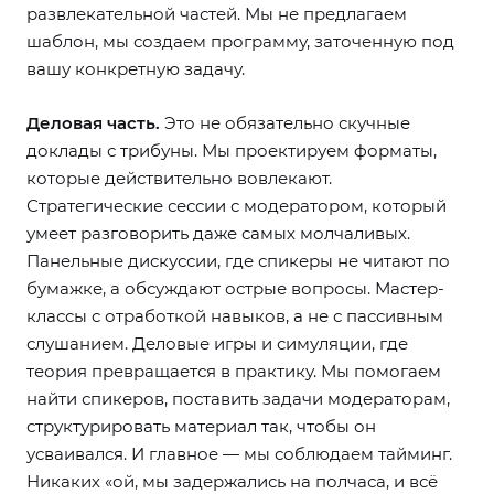
развлекательной частей. Мы не предлагаем
шаблон, мы создаем программу, заточенную под
вашу конкретную задачу.
Деловая часть.
Это не обязательно скучные
доклады с трибуны. Мы проектируем форматы,
которые действительно вовлекают.
Стратегические сессии с модератором, который
умеет разговорить даже самых молчаливых.
Панельные дискуссии, где спикеры не читают по
бумажке, а обсуждают острые вопросы. Мастер-
классы с отработкой навыков, а не с пассивным
слушанием. Деловые игры и симуляции, где
теория превращается в практику. Мы помогаем
найти спикеров, поставить задачи модераторам,
структурировать материал так, чтобы он
усваивался. И главное — мы соблюдаем тайминг.
Никаких «ой, мы задержались на полчаса, и всё