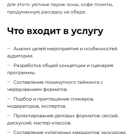
для этого: уютные лаунж-зоны, кофе-поинты,
продуманную рассадку на обеде.
Что входит в услугу
Анализ целей мероприятия и особенностей
аудитории.
Разработка общей концепции и сценария
программы.
Составление поминутного тайминга с
чередованием форматов.
Подбор и приглашение спикеров,
модераторов, экспертов.
Проектирование деловых форматов: сессий,
дискуссий, мастер-классов.
Составление культурных маршрутов: экскурсии,