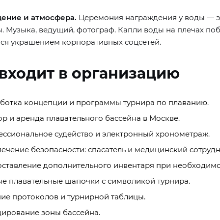
ение и атмосфера.
Церемония награждения у воды — это
. Музыка, ведущий, фотограф. Капли воды на плечах по
тся украшением корпоративных соцсетей.
 входит в организацию
ботка концепции и программы турнира по плаванию.
р и аренда плавательного бассейна в Москве.
ссиональное судейство и электронный хронометраж.
ечение безопасности: спасатель и медицинский сотрудн
ставление дополнительного инвентаря при необходимо
е плавательные шапочки с символикой турнира.
ие протоколов и турнирной таблицы.
ирование зоны бассейна.