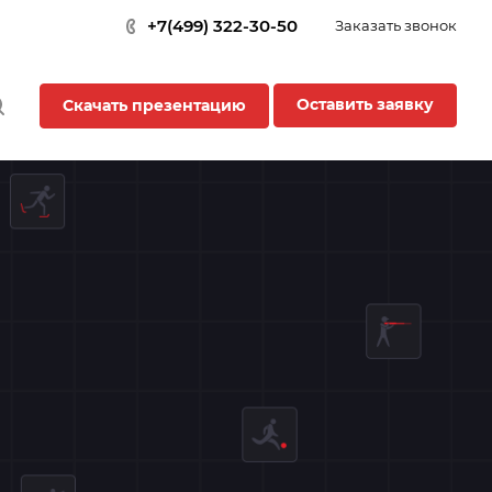
+7(499) 322-30-50
Заказать звонок
Оставить заявку
Скачать презентацию