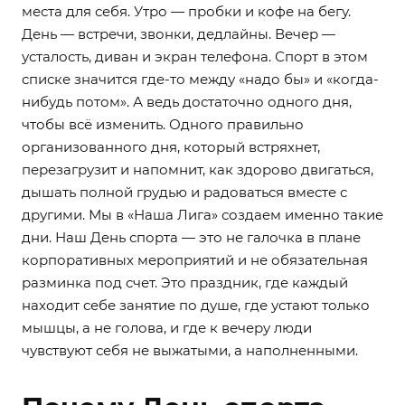
места для себя. Утро — пробки и кофе на бегу.
День — встречи, звонки, дедлайны. Вечер —
усталость, диван и экран телефона. Спорт в этом
списке значится где-то между «надо бы» и «когда-
нибудь потом». А ведь достаточно одного дня,
чтобы всё изменить. Одного правильно
организованного дня, который встряхнет,
перезагрузит и напомнит, как здорово двигаться,
дышать полной грудью и радоваться вместе с
другими. Мы в «Наша Лига» создаем именно такие
дни. Наш День спорта — это не галочка в плане
корпоративных мероприятий и не обязательная
разминка под счет. Это праздник, где каждый
находит себе занятие по душе, где устают только
мышцы, а не голова, и где к вечеру люди
чувствуют себя не выжатыми, а наполненными.