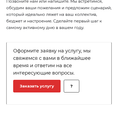
Позвоните нам или напишите. Мы встретимся,
обсудим ваши пожелания и предложим сценарий,
который идеально ляжет на ваш коллектив,
бюджет и настроение. Сделайте первый шаг к
самому активному дню в вашем году.
Оформите заявку на услугу, мы
свяжемся с вами в ближайшее
время и ответим на все
интересующие вопросы.
Заказать услугу
?