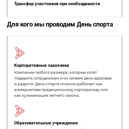
Трансфер участников при необходимости
Для кого мы проводим День спорта
Корпоративные заказчики
Компании любого размера, которые хотят
подарить сотрудникам и их семьям день здоровья
и радости. День спорта отлично работает как
альтернатива традиционному корпоративу или
как кульминация летнего сезона.
Образовательные учреждения