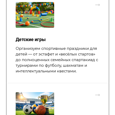
Детские игры
Организуем спортивные праздники для
детей — от эстафет и «весёлых стартов»
до полноценных семейных спартакиад с
турнирами по футболу, шахматам и
интеллектуальными квестами.