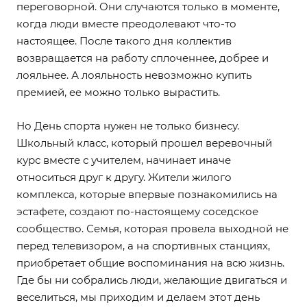
переговорной. Они случаются только в моменте,
когда люди вместе преодолевают что-то
настоящее. После такого дня коллектив
возвращается на работу сплоченнее, добрее и
лояльнее. А лояльность невозможно купить
премией, ее можно только вырастить.
Но День спорта нужен не только бизнесу.
Школьный класс, который прошел веревочный
курс вместе с учителем, начинает иначе
относиться друг к другу. Жители жилого
комплекса, которые впервые познакомились на
эстафете, создают по-настоящему соседское
сообщество. Семья, которая провела выходной не
перед телевизором, а на спортивных станциях,
приобретает общие воспоминания на всю жизнь.
Где бы ни собрались люди, желающие двигаться и
веселиться, мы приходим и делаем этот день