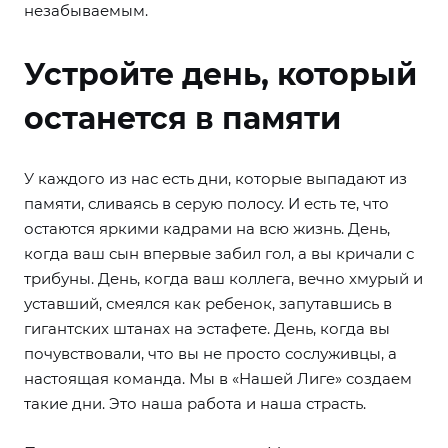
незабываемым.
Устройте день, который
останется в памяти
У каждого из нас есть дни, которые выпадают из
памяти, сливаясь в серую полосу. И есть те, что
остаются яркими кадрами на всю жизнь. День,
когда ваш сын впервые забил гол, а вы кричали с
трибуны. День, когда ваш коллега, вечно хмурый и
уставший, смеялся как ребенок, запутавшись в
гигантских штанах на эстафете. День, когда вы
почувствовали, что вы не просто сослуживцы, а
настоящая команда. Мы в «Нашей Лиге» создаем
такие дни. Это наша работа и наша страсть.