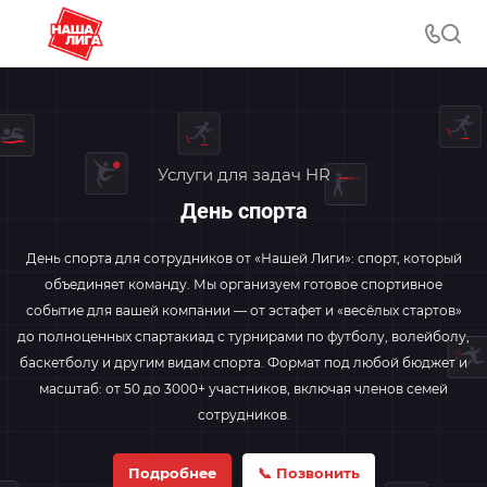
Услуги для задач HR
День спорта
День спорта для сотрудников от «Нашей Лиги»: спорт, который
объединяет команду. Мы организуем готовое спортивное
событие для вашей компании — от эстафет и «весёлых стартов»
до полноценных спартакиад с турнирами по футболу, волейболу,
баскетболу и другим видам спорта. Формат под любой бюджет и
масштаб: от 50 до 3000+ участников, включая членов семей
сотрудников.
Подробнее
📞 Позвонить