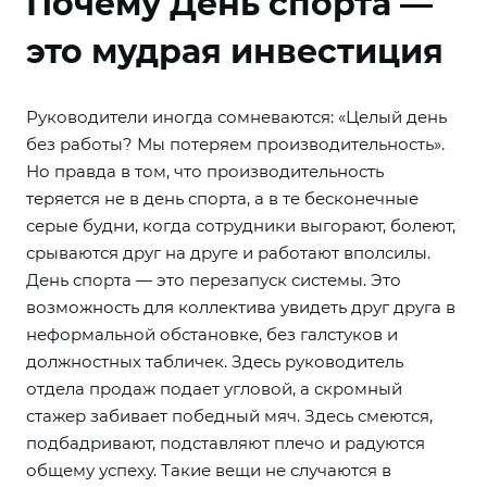
Почему День спорта —
это мудрая инвестиция
Руководители иногда сомневаются: «Целый день
без работы? Мы потеряем производительность».
Но правда в том, что производительность
теряется не в день спорта, а в те бесконечные
серые будни, когда сотрудники выгорают, болеют,
срываются друг на друге и работают вполсилы.
День спорта — это перезапуск системы. Это
возможность для коллектива увидеть друг друга в
неформальной обстановке, без галстуков и
должностных табличек. Здесь руководитель
отдела продаж подает угловой, а скромный
стажер забивает победный мяч. Здесь смеются,
подбадривают, подставляют плечо и радуются
общему успеху. Такие вещи не случаются в