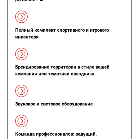
Полный комплект спортивного и игрового
инвентаря
Брендирование территории в стиле вашей
компании или тематики праздника
Звуковое и световое оборудование
Команда профессионалов: ведущий,