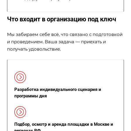
Что входит в организацию под ключ
Мы забираем себе всё, что связано с подготовкой
и проведением. Ваша задача — приехать и
получать удовольствие.
Разработка индивидуального сценария и
программы дня
Подбор, осмотр и аренда площадки в Москве и
регионах РФ