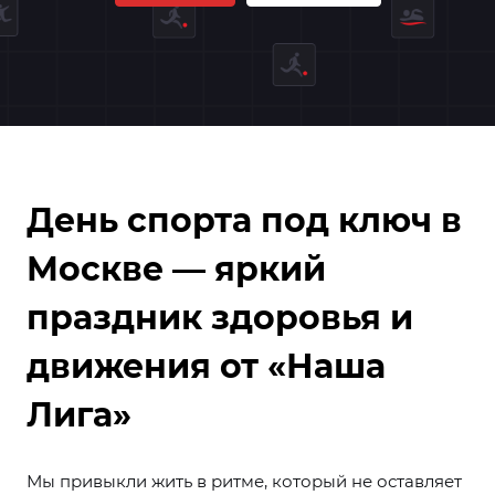
День спорта под ключ в
Москве — яркий
праздник здоровья и
движения от «Наша
Лига»
Мы привыкли жить в ритме, который не оставляет