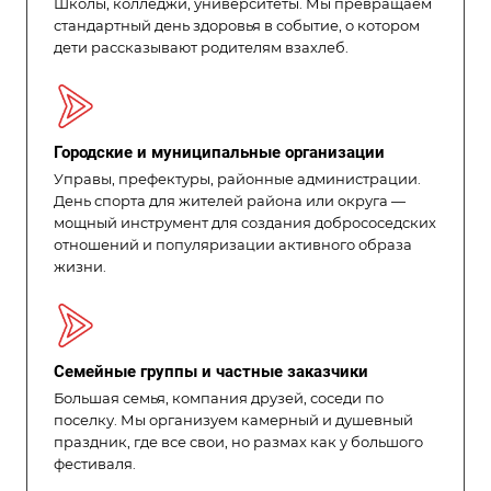
Школы, колледжи, университеты. Мы превращаем
стандартный день здоровья в событие, о котором
дети рассказывают родителям взахлеб.
Городские и муниципальные организации
Управы, префектуры, районные администрации.
День спорта для жителей района или округа —
мощный инструмент для создания добрососедских
отношений и популяризации активного образа
жизни.
Семейные группы и частные заказчики
Большая семья, компания друзей, соседи по
поселку. Мы организуем камерный и душевный
праздник, где все свои, но размах как у большого
фестиваля.