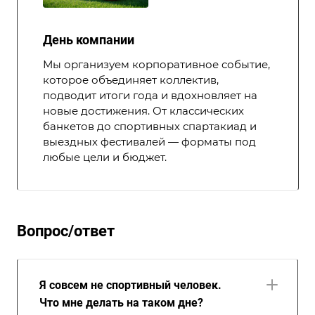
День компании
Мы организуем корпоративное событие,
которое объединяет коллектив,
подводит итоги года и вдохновляет на
новые достижения. От классических
банкетов до спортивных спартакиад и
выездных фестивалей — форматы под
любые цели и бюджет.
Вопрос/ответ
Я совсем не спортивный человек.
Что мне делать на таком дне?