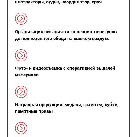
инструкторы, судьи, координатор, врач
Организация питания: от полезных перекусов
до полноценного обеда на свежем воздухе
Фото- и видеосъемка с оперативной выдачей
материала
Наградная продукция: медали, грамоты, кубки,
памятные призы