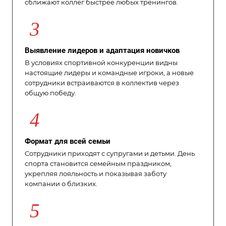
сближают коллег быстрее любых тренингов.
3
Выявление лидеров и адаптация новичков
В условиях спортивной конкуренции видны
настоящие лидеры и командные игроки, а новые
сотрудники встраиваются в коллектив через
общую победу.
4
Формат для всей семьи
Сотрудники приходят с супругами и детьми. День
спорта становится семейным праздником,
укрепляя лояльность и показывая заботу
компании о близких.
5