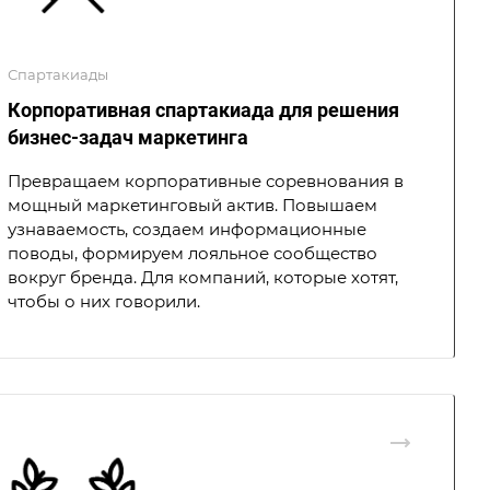
Спартакиады
Корпоративная спартакиада для решения
бизнес-задач маркетинга
Превращаем корпоративные соревнования в
мощный маркетинговый актив. Повышаем
узнаваемость, создаем информационные
поводы, формируем лояльное сообщество
вокруг бренда. Для компаний, которые хотят,
чтобы о них говорили.