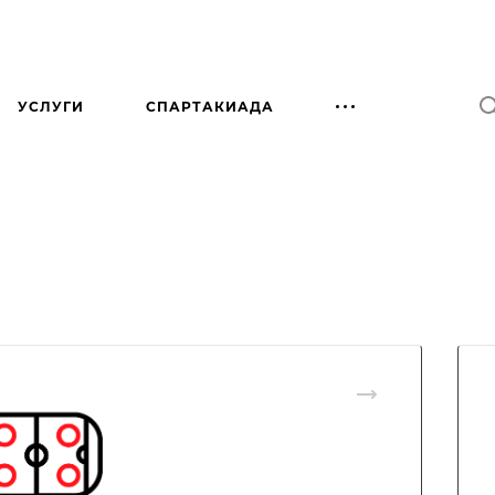
УСЛУГИ
СПАРТАКИАДА