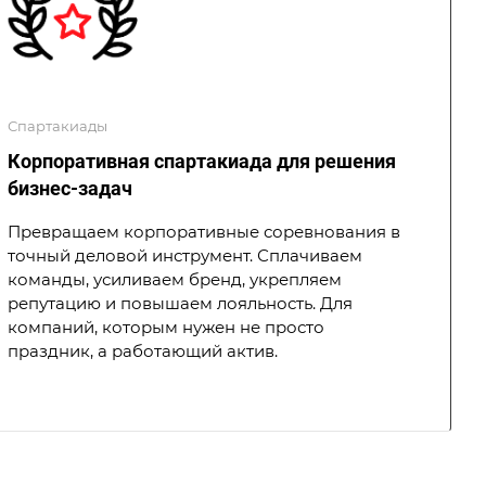
Спартакиады
Корпоративная спартакиада для решения
бизнес-задач
Превращаем корпоративные соревнования в
точный деловой инструмент. Сплачиваем
команды, усиливаем бренд, укрепляем
репутацию и повышаем лояльность. Для
компаний, которым нужен не просто
праздник, а работающий актив.