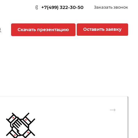
+7(499) 322-30-50
Заказать звонок
Оставить заявку
Скачать презентацию