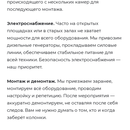
происходящего с нескольких камер для
последующего монтажа.
Электроснабжение.
Часто на открытых
площадках или в старых залах не хватает
мощности для всего оборудования. Мы привозим
дизельные генераторы, прокладываем силовые
линии, обеспечиваем стабильное питание для
всей техники. Безопасность электроснабжения —
наш приоритет.
Монтаж и демонтаж.
Мы приезжаем заранее,
монтируем всё оборудование, проводим
настройку и репетицию. После мероприятия —
аккуратно демонтируем, не оставляя после себя
следов. Вам не нужно думать о том, кто и когда
заберёт колонки.