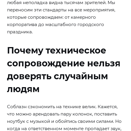
любая неполадка видна тысячам зрителей. Мы
переносим эти стандарты на все мероприятия,
которые сопровождаем: от камерного
корпоратива до масштабного городского
праздника.
Почему техническое
сопровождение нельзя
доверять случайным
людям
Соблазн сэкономить на технике велик. Кажется,
что можно арендовать пару колонок, поставить
ноутбук с музыкой и обойтись своими силами. Но
когда на ответственном моменте пропадает звук,