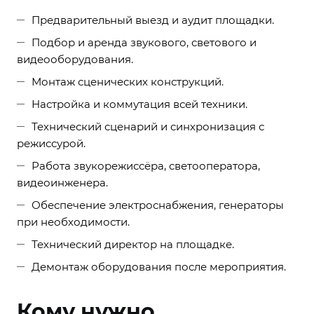
Предварительный выезд и аудит площадки.
Подбор и аренда звукового, светового и
видеооборудования.
Монтаж сценических конструкций.
Настройка и коммутация всей техники.
Технический сценарий и синхронизация с
режиссурой.
Работа звукорежиссёра, светооператора,
видеоинженера.
Обеспечение электроснабжения, генераторы
при необходимости.
Технический директор на площадке.
Демонтаж оборудования после мероприятия.
Кому нужно