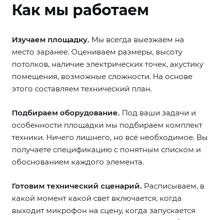
Как мы работаем
Изучаем площадку.
Мы всегда выезжаем на
место заранее. Оцениваем размеры, высоту
потолков, наличие электрических точек, акустику
помещения, возможные сложности. На основе
этого составляем технический план.
Подбираем оборудование.
Под ваши задачи и
особенности площадки мы подбираем комплект
техники. Ничего лишнего, но всё необходимое. Вы
получаете спецификацию с понятным списком и
обоснованием каждого элемента.
Готовим технический сценарий.
Расписываем, в
какой момент какой свет включается, когда
выходит микрофон на сцену, когда запускается