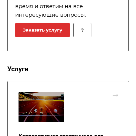
время и ответим на все
интересующие вопросы.
Заказать услугу
?
Услуги