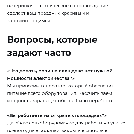
вечеринки — техническое сопровождение
сделает ваш праздник красивым и
запоминающимся.
Вопросы, которые
задают часто
«Что делать, если на площадке нет нужной
мощности электричества?»
Мы привозим генератор, который обеспечит
питание всего оборудования. Рассчитываем
мощность заранее, чтобы не было перебоев.
«Вы работаете на открытых площадках?»
Да. У нас есть оборудование для работы на улице:
всепогодные колонки, закрытые световые