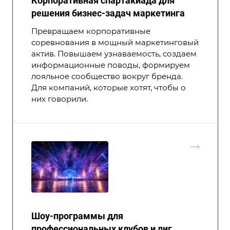
Корпоративная спартакиада для
решения бизнес-задач маркетинга
Превращаем корпоративные
соревнования в мощный маркетинговый
актив. Повышаем узнаваемость, создаем
информационные поводы, формируем
лояльное сообщество вокруг бренда.
Для компаний, которые хотят, чтобы о
них говорили.
Шоу-программы для
профессиональных клубов и лиг