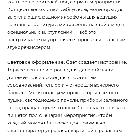
количество зрителей, под формат мероприятия.
Концертные колонки, сабвуферы, мониторы для
выступающих, радиомикрофоны для ведущих,
головные гарнитуры, микрофоны на стойках для
официальных выступлений — всё это
настраивается и управляется профессиональным
звукорежиссёром.
Световое оформление.
Свет создаёт настроение.
Торжественное и строгое для деловой части,
динамичное и яркое для спортивных
соревнований, тёплое и уютное для вечернего
банкета. Мы используем прожекторы, световые
пушки, светодиодные панели, приборы заливного
света, вращающиеся головы. Световая партитура
пишется под сценарий мероприятия, чтобы
каждый момент был освещён правильно.
Светооператор управляет картиной в реальном