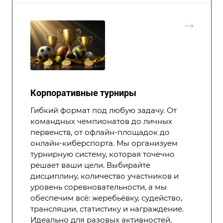
Корпоративные турниры
Гибкий формат под любую задачу. От
командных чемпионатов до личных
первенств, от офлайн-площадок до
онлайн-киберспорта. Мы организуем
турнирную систему, которая точечно
решает ваши цели. Выбирайте
дисциплину, количество участников и
уровень соревновательности, а мы
обеспечим всё: жеребьёвку, судейство,
трансляции, статистику и награждение.
Идеально для разовых активностей,