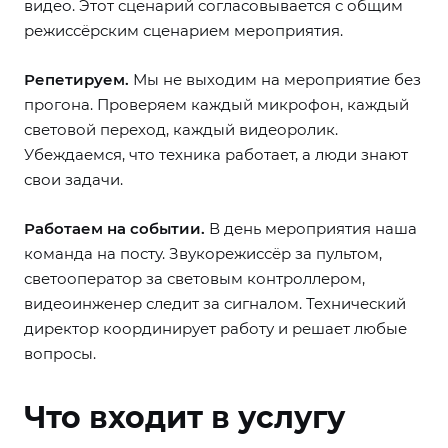
видео. Этот сценарий согласовывается с общим
режиссёрским сценарием мероприятия.
Репетируем.
Мы не выходим на мероприятие без
прогона. Проверяем каждый микрофон, каждый
световой переход, каждый видеоролик.
Убеждаемся, что техника работает, а люди знают
свои задачи.
Работаем на событии.
В день мероприятия наша
команда на посту. Звукорежиссёр за пультом,
светооператор за световым контроллером,
видеоинженер следит за сигналом. Технический
директор координирует работу и решает любые
вопросы.
Что входит в услугу