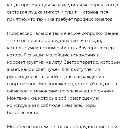
когда презентация не выводится на экран, когда
световая пушка мигает и гудит — становится
понятно, что техника требует профессионалов.
Профессиональное техническое сопровождение
— это не просто оборудование. Это люди,
которые умеют с ним работать. Звукорежиссёр,
который слышит малейшие искажения и
корректирует их на лету. Светооператор, который
знает, какой свет нужен для выступления
руководителя, а какой — для награждения
спортсменов. Видеоинженер, который следит за
сигналом и мгновенно переключает источники.
Монтажники, которые собирают сцену и
конструкции с соблюдением всех норм
безопасности.
Мы обеспечиваем не только оборудование, но и