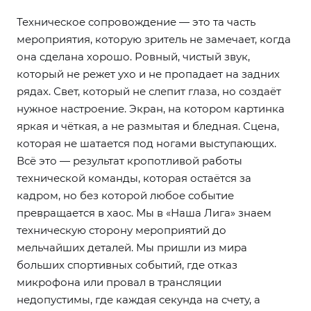
Техническое сопровождение — это та часть
мероприятия, которую зритель не замечает, когда
она сделана хорошо. Ровный, чистый звук,
который не режет ухо и не пропадает на задних
рядах. Свет, который не слепит глаза, но создаёт
нужное настроение. Экран, на котором картинка
яркая и чёткая, а не размытая и бледная. Сцена,
которая не шатается под ногами выступающих.
Всё это — результат кропотливой работы
технической команды, которая остаётся за
кадром, но без которой любое событие
превращается в хаос. Мы в «Наша Лига» знаем
техническую сторону мероприятий до
мельчайших деталей. Мы пришли из мира
больших спортивных событий, где отказ
микрофона или провал в трансляции
недопустимы, где каждая секунда на счету, а