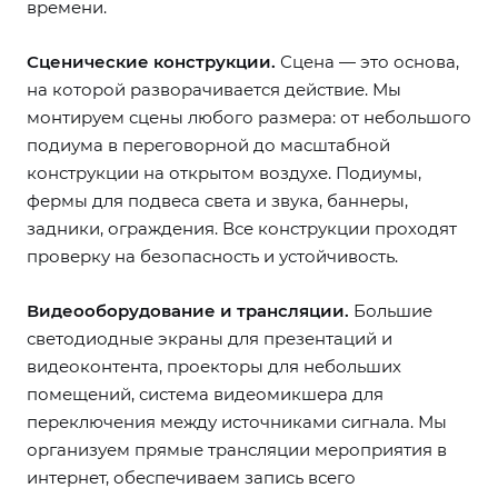
времени.
Сценические конструкции.
Сцена — это основа,
на которой разворачивается действие. Мы
монтируем сцены любого размера: от небольшого
подиума в переговорной до масштабной
конструкции на открытом воздухе. Подиумы,
фермы для подвеса света и звука, баннеры,
задники, ограждения. Все конструкции проходят
проверку на безопасность и устойчивость.
Видеооборудование и трансляции.
Большие
светодиодные экраны для презентаций и
видеоконтента, проекторы для небольших
помещений, система видеомикшера для
переключения между источниками сигнала. Мы
организуем прямые трансляции мероприятия в
интернет, обеспечиваем запись всего