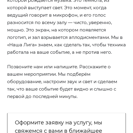
которой рождается музыка. Это темнота, из
которой выступает свет. Это момент, когда
ведущий говорит в микрофон, и его голос
разносится по всему залу — чисто, уверенно,
мощно. Это экран, на котором появляется
логотип, и зал взрывается аплодисментами. Мы в
«Наша Лига» знаем, как сделать так, чтобы техника
работала на ваше событие, а не против него.
Позвоните нам или напишите. Расскажите о
вашем мероприятии. Мы подберём
оборудование, настроим звук и свет и сделаем
так, что ваше событие будет видно и слышно с
первой до последней минуты.
Оформите заявку на услугу, мы
свяжемся с вами в ближайшее