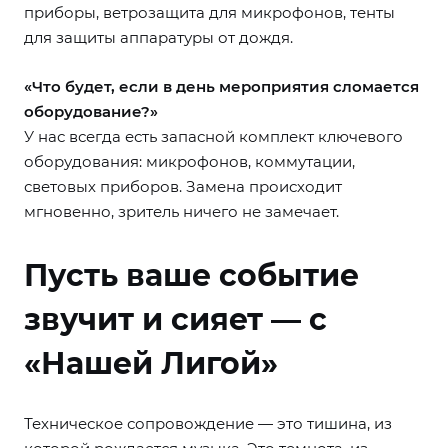
приборы, ветрозащита для микрофонов, тенты
для защиты аппаратуры от дождя.
«Что будет, если в день мероприятия сломается
оборудование?»
У нас всегда есть запасной комплект ключевого
оборудования: микрофонов, коммутации,
световых приборов. Замена происходит
мгновенно, зритель ничего не замечает.
Пусть ваше событие
звучит и сияет — с
«Нашей Лигой»
Техническое сопровождение — это тишина, из