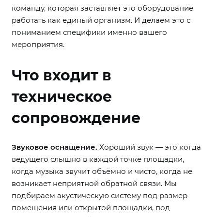
команду, которая заставляет это оборудование
работать как единый организм. И делаем это с
пониманием специфики именно вашего
мероприятия.
Что входит в
техническое
сопровождение
Звуковое оснащение.
Хороший звук — это когда
ведущего слышно в каждой точке площадки,
когда музыка звучит объёмно и чисто, когда не
возникает неприятной обратной связи. Мы
подбираем акустическую систему под размер
помещения или открытой площадки, под