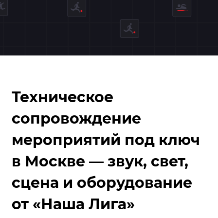
Техническое
сопровождение
мероприятий под ключ
в Москве — звук, свет,
сцена и оборудование
от «Наша Лига»