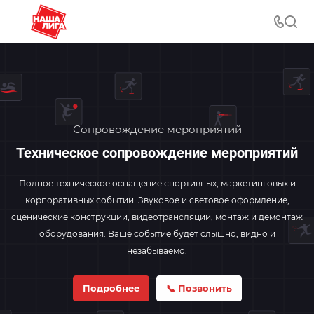
Сопровождение мероприятий
Техническое сопровождение мероприятий
Полное техническое оснащение спортивных, маркетинговых и
корпоративных событий. Звуковое и световое оформление,
сценические конструкции, видеотрансляции, монтаж и демонтаж
оборудования. Ваше событие будет слышно, видно и
незабываемо.
Подробнее
📞 Позвонить