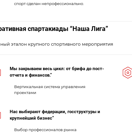
спорт сделан непрофессионально.
ративная спартакиады “Наша Лига”
ный эталон крупного спортивного мероприятия
Мы закрываем весь цикл: от брифа до пост-
отчета и финансов.”
Вертикальная система управления
проектами
Нас выбирают федерации, госструктуры и
крупнейший бизнес”
Выбор профессионалов рынка