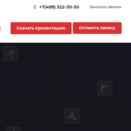
+7(499) 322-30-50
Заказать звонок
Оставить заявку
Скачать презентацию