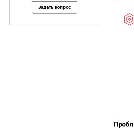
Задать вопрос
Пробл