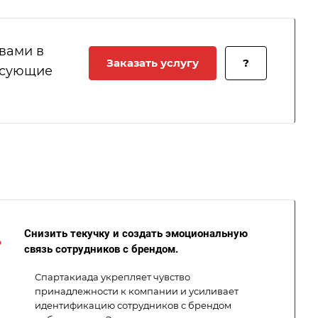
 вами в
Заказать услугу
?
есующие
Снизить текучку и создать эмоциональную
связь сотрудников с брендом.
Спартакиада укрепляет чувство
принадлежности к компании и усиливает
идентификацию сотрудников с брендом