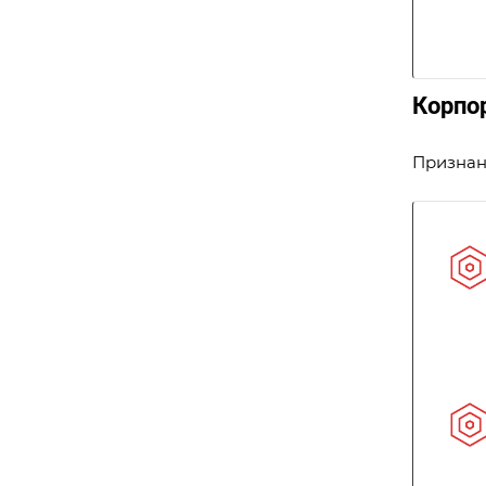
Корпо
Признан