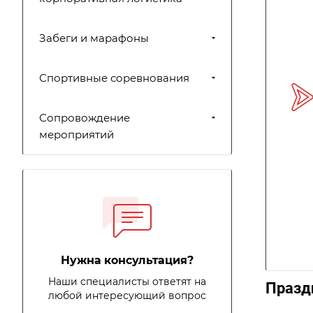
Забеги и марафоны
Спортивные соревнования
Сопровождение
мероприятий
Нужна консультация?
Наши специалисты ответят на
Праздн
любой интересующий вопрос