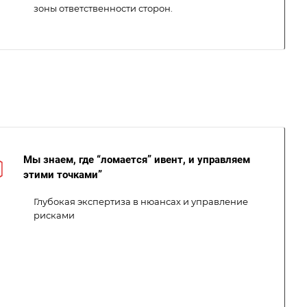
зоны ответственности сторон.
Мы знаем, где “ломается” ивент, и управляем
этими точками”
Глубокая экспертиза в нюансах и управление
рисками