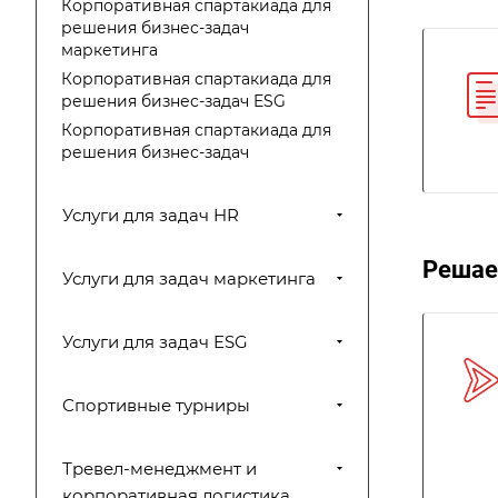
Корпоративная спартакиада для
решения бизнес-задач
маркетинга
Корпоративная спартакиада для
решения бизнес-задач ESG
Корпоративная спартакиада для
решения бизнес-задач
Услуги для задач HR
Решае
Услуги для задач маркетинга
Услуги для задач ESG
Спортивные турниры
Тревел-менеджмент и
корпоративная логистика