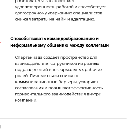
работодателя. Это повышает
удовлетворенность работой и способствует
долгосрочному удержанию специалистов,
снижая затраты на найм и адаптацию.
Способствовать командообразованию и
неформальному общению между коллегами
Спартакиада создаёт пространство для
взаимодействия сотрудников из разных
подразделений вне формальных рабочих
ролей. Личные связи снижают
коммуникационные барьеры, ускоряют
согласования и повышают эффективность
горизонтального взаимодействия внутри
компании.
и