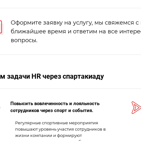
Оформите заявку на услугу, мы свяжемся с
ближайшее время и ответим на все интер
вопросы.
м задачи HR через спартакиаду
Повысить вовлеченность и лояльность
сотрудников через спорт и события.
Регулярные спортивные мероприятия
повышают уровень участия сотрудников в
жизни компании и формируют