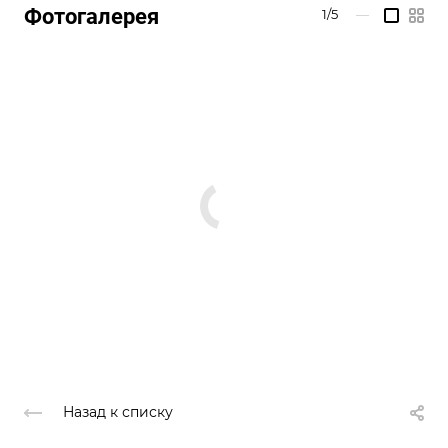
Фотогалерея
1/5
—
Назад к списку