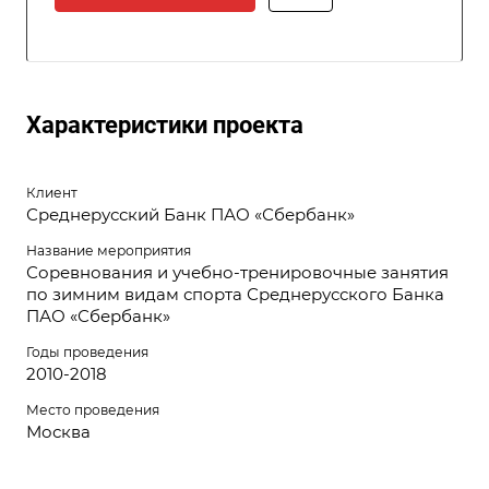
Характеристики проекта
Клиент
Среднерусский Банк ПАО «Сбербанк»
Название мероприятия
Соревнования и учебно-тренировочные занятия
по зимним видам спорта Среднерусского Банка
ПАО «Сбербанк»
Годы проведения
2010-2018
Место проведения
Москва