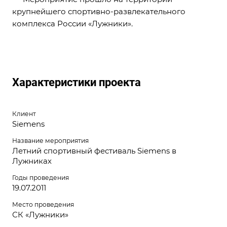
крупнейшего спортивно-развлекательного
комплекса России «Лужники».
Характеристики проекта
Клиент
Siemens
Название мероприятия
Летний спортивный фестиваль Siemens в
Лужниках
Годы проведения
19.07.2011
Место проведения
СК «Лужники»