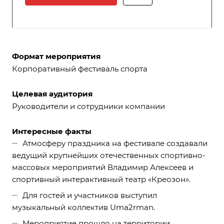
Формат мероприятия
Корпоративный фестиваль спорта
Целевая аудитория
Руководители и сотрудники компании
Интересные факты
Атмосферу праздника на фестивале создавали
ведущий крупнейших отечественных спортивно-
массовых мероприятий Владимир Алексеев и
спортивный интерактивный театр «Креозон».
Для гостей и участников выступил
музыкальный коллектив Uma2rman.
Мероприятие прошло на территории