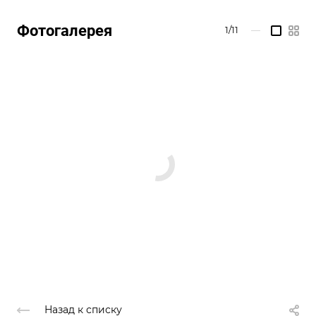
Фотогалерея
1/11
—
Назад к списку