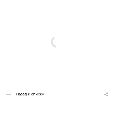
Назад к списку