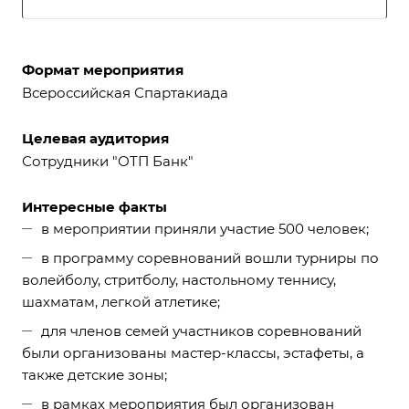
Формат мероприятия
Всероссийская Спартакиада
Целевая аудитория
Сотрудники "ОТП Банк"
Интересные факты
в мероприятии приняли участие 500 человек;
в программу соревнований вошли турниры по
волейболу, стритболу, настольному теннису,
шахматам, легкой атлетике;
для членов семей участников соревнований
были организованы мастер-классы, эстафеты, а
также детские зоны;
в рамках мероприятия был организован