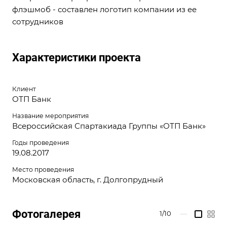
флэшмоб - составлен логотип компании из ее
сотрудников
Характеристики проекта
Клиент
ОТП Банк
Название мероприятия
Всероссийская Спартакиада Группы «ОТП Банк»
Годы проведения
19.08.2017
Место проведения
Московская область, г. Долгопрудный
Фотогалерея
1/10
—