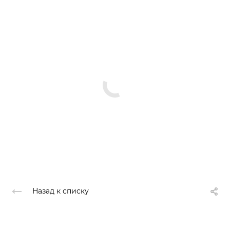
Назад к списку