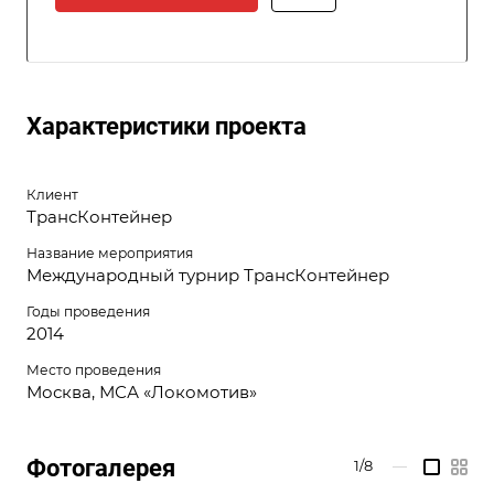
Характеристики проекта
Клиент
ТрансКонтейнер
Название мероприятия
Международный турнир ТрансКонтейнер
Годы проведения
2014
Место проведения
Москва, МСА «Локомотив»
Фотогалерея
1/8
—