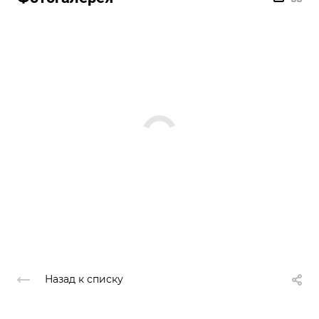
Назад к списку