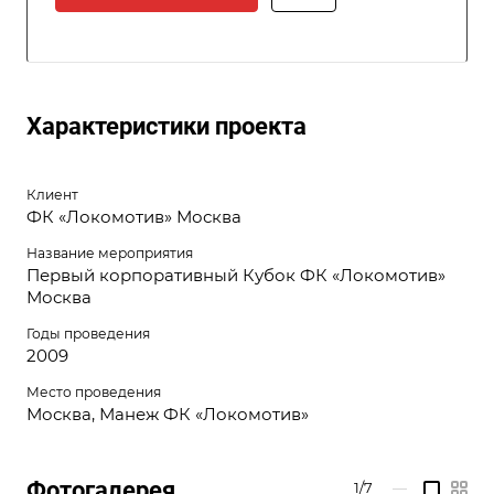
Характеристики проекта
Клиент
ФК «Локомотив» Москва
Название мероприятия
Первый корпоративный Кубок ФК «Локомотив»
Москва
Годы проведения
2009
Место проведения
Москва, Манеж ФК «Локомотив»
Фотогалерея
1/7
—