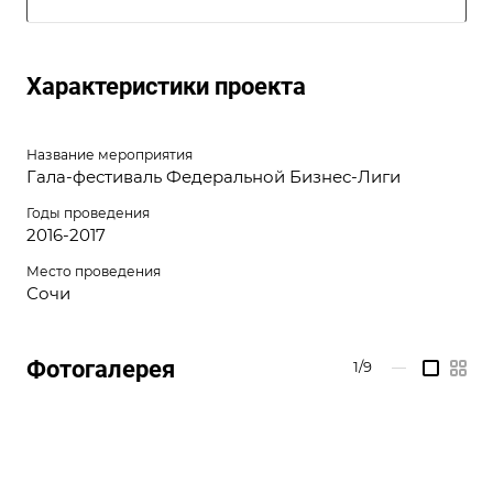
Характеристики проекта
Название мероприятия
Гала-фестиваль Федеральной Бизнес-Лиги
Годы проведения
2016-2017
Место проведения
Сочи
Фотогалерея
1/9
—