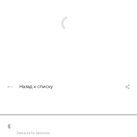
Назад к списку
+7(499) 322-30-50
Заказать звонок