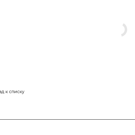
ад к списку