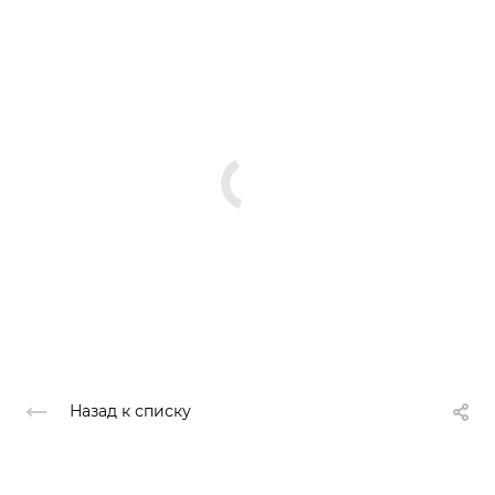
Назад к списку