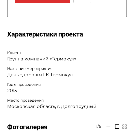
Характеристики проекта
Клиент
Группа компаний «Термокул»
Название мероприятия
День здоровья ГК Термокул
Годы проведения
2015
Место проведения
Московская область, г. Долгопрудный
Фотогалерея
1/6
—