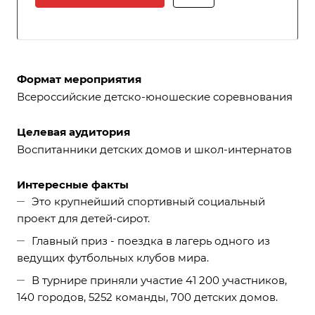
Формат мероприятия
Всероссийские детско-юношеские соревнования
Целевая аудитория
Воспитанники детских домов и школ-интернатов
Интересные факты
Это крупнейший спортивный социальный
проект для детей-сирот.
Главный приз - поездка в лагерь одного из
ведущих футбольных клубов мира.
В турнире приняли участие 41 200 участников,
140 городов, 5252 команды, 700 детских домов.