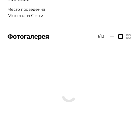
Место проведения
Москва и Сочи
Фотогалерея
1/13
—