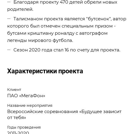
Благодаря проекту 470 детей обрели новых
родителей.
Талисманом проекта является "бутсенок", автор
которого был отмечен специальным призом -
бутсами криштиану роналду с автографом
легенды мирового футбола.
Сезон 2020 года стал 16 по счету для проекта.
Характеристики проекта
Клиент
ПАО «МегаФон»
Название мероприятия
Всероссийские соревнования «Будущее зависит
от тебя»
Годы проведения
2011-2020