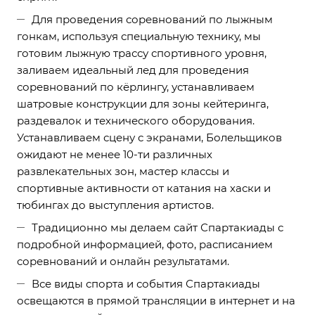
Для проведения соревнований по лыжным
гонкам, используя специальную технику, мы
готовим лыжную трассу спортивного уровня,
заливаем идеальный лед для проведения
соревнований по кёрлингу, устанавливаем
шатровые конструкции для зоны кейтеринга,
раздевалок и технического оборудования.
Устанавливаем сцену с экранами, Болельщиков
ожидают не менее 10-ти различных
развлекательных зон, мастер классы и
спортивные активности от катания на хаски и
тюбингах до выступления артистов.
Традиционно мы делаем сайт Спартакиады с
подробной информацией, фото, расписанием
соревнований и онлайн результатами.
Все виды спорта и события Спартакиады
освещаются в прямой трансляции в интернет и на