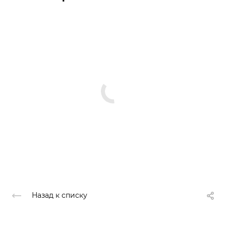
Назад к списку