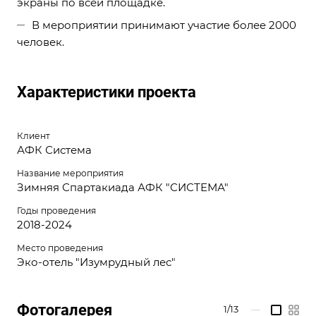
экраны по всей площадке.
В мероприятии принимают участие более 2000
человек.
Характеристики проекта
Клиент
АФК Система
Название мероприятия
Зимняя Спартакиада АФК "СИСТЕМА"
Годы проведения
2018-2024
Место проведения
Эко-отель "Изумрудный лес"
Фотогалерея
1/13
—