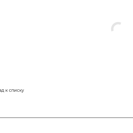
ад к списку