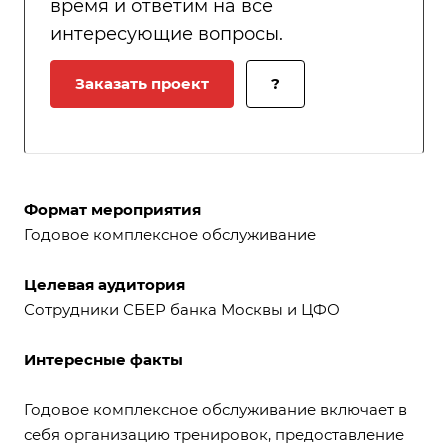
время и ответим на все
интересующие вопросы.
Заказать проект
?
Формат мероприятия
Годовое комплексное обслуживание
Целевая аудитория
Сотрудники СБЕР банка Москвы и ЦФО
Интересные факты
Годовое комплексное обслуживание включает в
себя организацию тренировок, предоставление