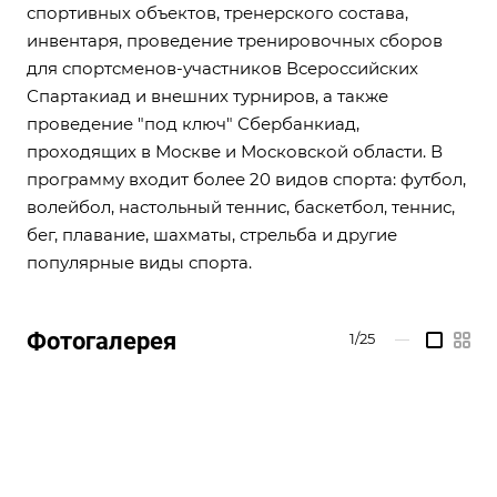
спортивных объектов, тренерского состава,
инвентаря, проведение тренировочных сборов
для спортсменов-участников Всероссийских
Спартакиад и внешних турниров, а также
проведение "под ключ" Сбербанкиад,
проходящих в Москве и Московской области. В
программу входит более 20 видов спорта: футбол,
волейбол, настольный теннис, баскетбол, теннис,
бег, плавание, шахматы, стрельба и другие
популярные виды спорта.
Фотогалерея
1/25
—