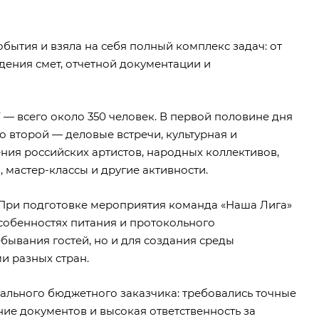
бытия и взяла на себя полный комплекс задач: от
ения смет, отчетной документации и
 — всего около 350 человек. В первой половине дня
 второй — деловые встречи, культурная и
ния российских артистов, народных коллективов,
мастер-классы и другие активности.
 При подготовке мероприятия команда «Наша Лига»
особенностях питания и протокольного
бывания гостей, но и для создания среды
 разных стран.
рального бюджетного заказчика: требовались точные
ие документов и высокая ответственность за