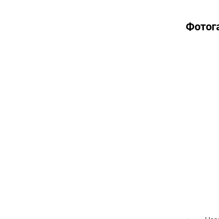
Фотог