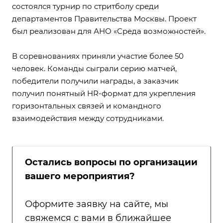
состоялся турнир по стритболу среди
департаментов Правительства Москвы. Проект
был реализован для АНО «Среда возможностей».
В соревнованиях приняли участие более 50
человек. Команды сыграли серию матчей,
победители получили награды, а заказчик
получил понятный HR-формат для укрепления
горизонтальных связей и командного
взаимодействия между сотрудниками.
Остались вопросы по организации
вашего мероприятия?
Оформите заявку на сайте, мы
свяжемся с вами в ближайшее