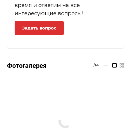
время и ответим на все
интересующие вопросы!
Задать вопрос
Фотогалерея
1/14
—