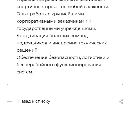
спортивных проектов любой сложности.
Опыт работы с крупнейшими
корпоративными заказчиками и
государственными учреждениями.
Координация больших команд
подрядчиков и внедрение технических
решений.
Обеспечение безопасности, логистики и
бесперебойного функционирования
систем.
Назад к списку