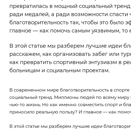
превратилась в мощный социальный тренд.
ради медалей, а ради возможности спасти 
благотворительность так, чтобы это было 
главное — как помочь самым уязвимым, то 
В этой статье мы разберем лучшие идеи б
расскажем, как организовать забег или тур
как превратить спортивный энтузиазм в р
больницам и социальным проектам.
В современном мире благотворительность в спорте
социальный тренд. Миллионы людей по всему миру в
чью-то жизнь. Но как именно совместить спорт и бл
приносило реальную пользу? И главное — как помоч
В этой статье мы разберем лучшие идеи благотвори