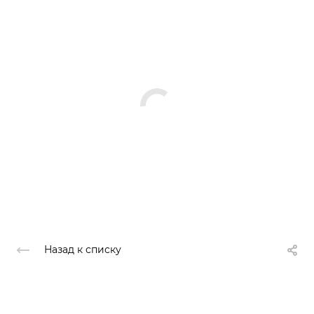
Назад к списку