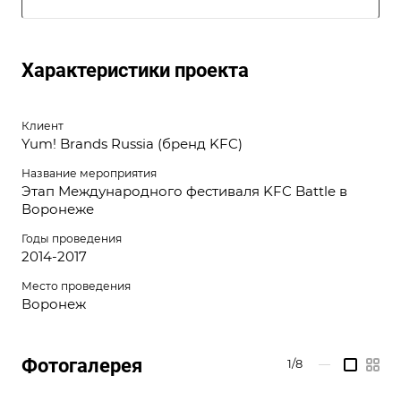
Характеристики проекта
Клиент
Yum! Brands Russia (бренд KFC)
Название мероприятия
Этап Международного фестиваля KFC Battle в
Воронеже
Годы проведения
2014-2017
Место проведения
Воронеж
Фотогалерея
1/8
—