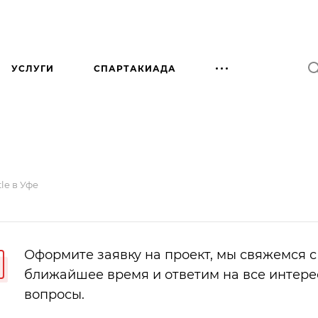
УСЛУГИ
СПАРТАКИАДА
le в Уфе
Оформите заявку на проект, мы свяжемся с
ближайшее время и ответим на все интер
вопросы.