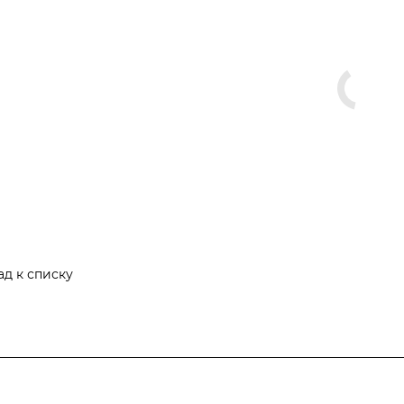
ад к списку