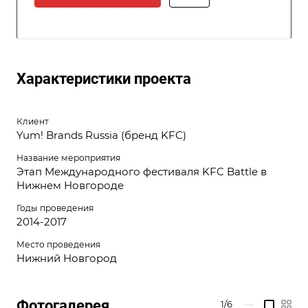
Характеристики проекта
Клиент
Yum! Brands Russia (бренд KFC)
Название мероприятия
Этап Международного фестиваля KFC Battle в
Нижнем Новгороде
Годы проведения
2014-2017
Место проведения
Нижний Новгород
Фотогалерея
1/6
—