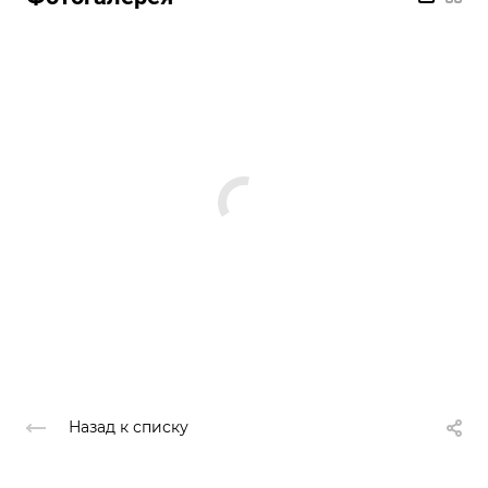
Назад к списку