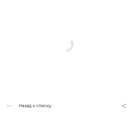
Назад к списку