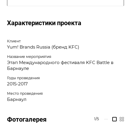
Характеристики проекта
Клиент
Yum! Brands Russia (бренд KFC)
Название мероприятия
Этап Международного фестиваля KFC Battle в
Барнауле
Годы проведения
2015-2017
Место проведения
Барнаул
Фотогалерея
1/5
—