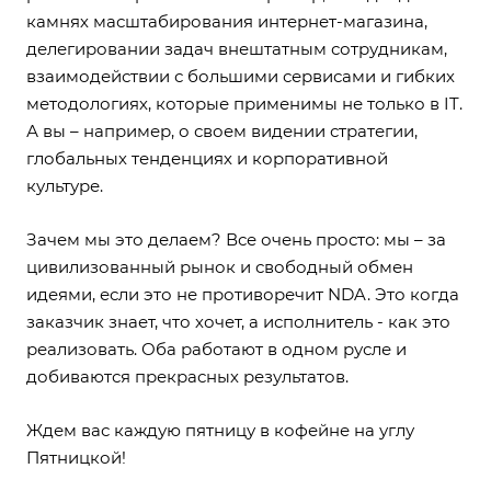
камнях масштабирования интернет-магазина,
делегировании задач внештатным сотрудникам,
взаимодействии с большими сервисами и гибких
методологиях, которые применимы не только в IT.
А вы – например, о своем видении стратегии,
глобальных тенденциях и корпоративной
культуре.
Зачем мы это делаем? Все очень просто: мы – за
цивилизованный рынок и свободный обмен
идеями, если это не противоречит NDA. Это когда
заказчик знает, что хочет, а исполнитель - как это
реализовать. Оба работают в одном русле и
добиваются прекрасных результатов.
Ждем вас каждую пятницу в кофейне на углу
Пятницкой!