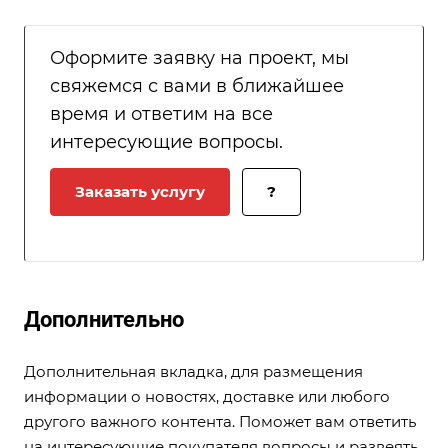
Оформите заявку на проект, мы
свяжемся с вами в ближайшее
время и ответим на все
интересующие вопросы.
Заказать услугу
?
Дополнительно
Дополнительная вкладка, для размещения
информации о новостях, доставке или любого
другого важного контента. Поможет вам ответить
на интересующие покупателя вопросы и развеять