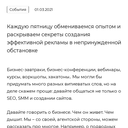
События
01.03.2021
Каждую пятницу обмениваемся опытом и
раскрываем секреты создания
эффективной рекламы в непринужденной
обстановке
Бизнес-завтраки, бизнес-конференции, вебинары,
курсы, воркшопы, хакатоны.. Мы могли бы
придумать много разных витиеватых слов, но на
деле скажем проще: давайте общаться не только о
SEO, SMM и создании сайтов.
Давайте говорить о бизнесе. Чем он живет. Чем
дышит. Мы – со своей, агентской стороны, можем
рассказать про многое. Например, о подводных