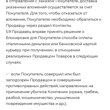
в отправления с Заказом Покупателя, доставка
указанных вложений осуществляется за счет
Покупателя. Для того, чтобы отказаться от
вложения, Покупателю необходимо обратиться к
Продавцу через раздел Контакты.
5.9 Продавец вправе принять решение о
блокировке для Покупателя способа оплаты
«Наличными деньгами или банковской картой
курьеру при получении», в отношении
реализуемых Продавцом Товаров в следующих
случаях:
если Покупатель совершил или был
заподозрен Продавцом в совершении
противоправных действий, направленных на
причинение убытков Компании (кража, грабеж,
разбой, мошенничество, умышленное
повреждение имущества и др.);