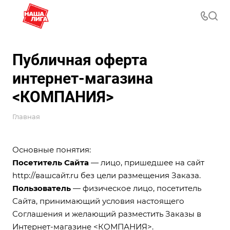
Публичная оферта
интернет-магазина
<КОМПАНИЯ>
Главная
Основные понятия:
Посетитель Сайта
— лицо, пришедшее на сайт
http://вашсайт.ru
без цели размещения Заказа.
Пользователь
— физическое лицо, посетитель
Сайта, принимающий условия настоящего
Соглашения и желающий разместить Заказы в
Интернет-магазине <КОМПАНИЯ>.