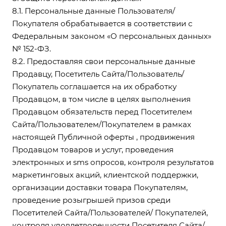
8.1. Персональные данные Пользователя/
Покупателя обрабатывается в соответствии с
Федеральным законом «О персональных данных»
№ 152-ФЗ.
8.2. Предоставляя свои персональные данные
Продавцу, Посетитель Сайта/Пользователь/
Покупатель соглашается на их обработку
Продавцом, в том числе в целях выполнения
Продавцом обязательств перед Посетителем
Сайта/Пользователем/Покупателем в рамках
настоящей Публичной оферты , продвижения
Продавцом товаров и услуг, проведения
электронных и sms опросов, контроля результатов
маркетинговых акций, клиентской поддержки,
организации доставки товара Покупателям,
проведение розыгрышей призов среди
Посетителей Сайта/Пользователей/ Покупателей,
контроля удовлетворенности Посетителя Сайта/