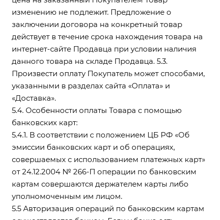
изменению не подлежит. Предложение о
заключении договора на конкретный товар
действует в течение срока нахождения товара на
интернет-сайте Продавца при условии наличия
данного товара на складе Продавца. 5.3.
Произвести оплату Покупатель может способами,
указанными в разделах сайта
«Оплата»
и
«Доставка»
.
5.4. Особенности оплаты Товара с помощью
банковских карт:
5.4.1. В соответствии с положением ЦБ РФ «Об
эмиссии банковских карт и об операциях,
совершаемых с использованием платежных карт»
от 24.12.2004 № 266-П операции по банковским
картам совершаются держателем карты либо
уполномоченным им лицом.
5.5 Авторизация операций по банковским картам