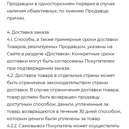
Продавцом в одностороннем порядке в случае
наличия объективных, по мнению Продавца,
причин.
4. Доставка заказа
4.1. Способы, а также примерные сроки доставки
Товаров, реализуемых Продавцом, указаны на
Сайте в разделе
«Доставка»
. Конкретные сроки
доставки могут быть согласованы Покупателем
при подтверждении заказа.
4.2. Доставка товара в отдельные страны может
быть ограничена законодательством страны
доставки. В случае ограничения доставки товара,
товар должен быть возвращен продавцу
доступным способом, деньги, уплаченные за
товар, возвращаются в течение 30 дней способом,
которым деньги были уплачены за товар.
4.2.2. Самовывоз Покупатель может осуществлять