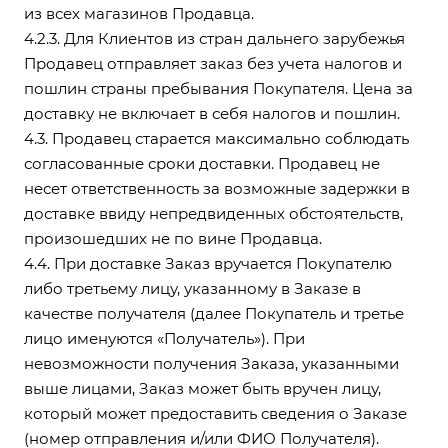
из всех магазинов Продавца.
4.2.3. Для Клиентов из стран дальнего зарубежья
Продавец отправляет заказ без учета налогов и
пошлин страны пребывания Покупателя. Цена за
доставку не включает в себя налогов и пошлин.
4.3. Продавец старается максимально соблюдать
согласованные сроки доставки. Продавец не
несет ответственность за возможные задержки в
доставке ввиду непредвиденных обстоятельств,
произошедших не по вине Продавца.
4.4. При доставке Заказ вручается Покупателю
либо третьему лицу, указанному в Заказе в
качестве получателя (далее Покупатель и третье
лицо именуются «Получатель»). При
невозможности получения Заказа, указанными
выше лицами, Заказ может быть вручен лицу,
который может предоставить сведения о Заказе
(номер отправления и/или ФИО Получателя).