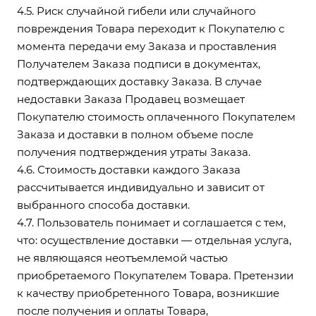
4.5. Риск случайной гибели или случайного
повреждения Товара переходит к Покупателю с
момента передачи ему Заказа и проставления
Получателем Заказа подписи в документах,
подтверждающих доставку Заказа. В случае
недоставки Заказа Продавец возмещает
Покупателю стоимость оплаченного Покупателем
Заказа и доставки в полном объеме после
получения подтверждения утраты Заказа.
4.6. Стоимость доставки каждого Заказа
рассчитывается индивидуально и зависит от
выбранного способа доставки.
4.7. Пользователь понимает и соглашается с тем,
что: осуществление доставки — отдельная услуга,
не являющаяся неотъемлемой частью
приобретаемого Покупателем Товара. Претензии
к качеству приобретенного Товара, возникшие
после получения и оплаты Товара,