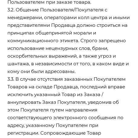
Пользователем при заказе товара.
3.2. Общение Пользователя/Покупателя с
менеджерами, операторами колл центра и иными
представителями Продавца должно строиться на
принципах общепринятой морали и
коммуникационного этикета. Строго запрещено
использование нецензурных слов, брани,
оскорбительных выражений, а также угроз и
шантажа, в независимости от того, в каком виде и
кому они были адресованы.
3.3. В случае отсутствия заказанных Покупателем
Товаров на складе Продавца, последний вправе
исключить указанный Товар из Заказа /
аннулировать Заказ Покупателя, уведомив об
этом Покупателя путем направления
соответствующего электронного сообщения по
адресу, указанному Покупателем при
регистрации. Сопровождающие Товар