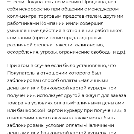
если Покупатель, по мнению Продавца, вел
себя некорректно при общении с менеджером
колл-центра, торговым представителем, другими
работниками Компании и/или совершил
умышленные действия в отношении работников
компании (причинение вреда здоровью
различной степени тяжести, хулиганство,
оскорбления, угрозы, ограничение свободы и др.).
При этом в случае если было установлено, что
Покупатель, в отношении которого был
заблокирован способ оплаты «Наличными
деньгами или банковской картой курьеру при
получении», использует другой аккаунт для заказа
товара на условиях оплаты«Наличными деньгами
или банковской картой курьеру при получении», в
отношении такого аккаунта также могут быть
заблокированы условия оплаты «Наличными
деньгами или банковской картой курьеру при