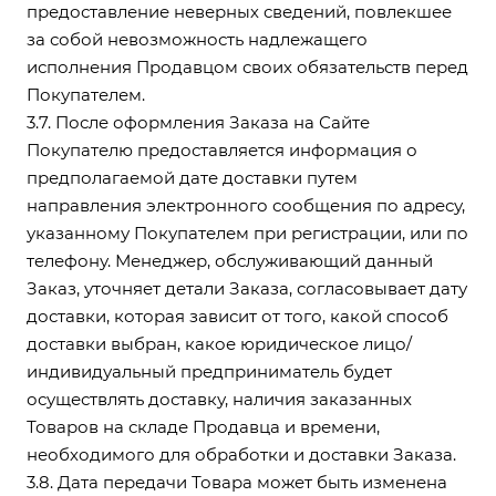
предоставление неверных сведений, повлекшее
за собой невозможность надлежащего
исполнения Продавцом своих обязательств перед
Покупателем.
3.7. После оформления Заказа на Сайте
Покупателю предоставляется информация о
предполагаемой дате доставки путем
направления электронного сообщения по адресу,
указанному Покупателем при регистрации, или по
телефону. Менеджер, обслуживающий данный
Заказ, уточняет детали Заказа, согласовывает дату
доставки, которая зависит от того, какой способ
доставки выбран, какое юридическое лицо/
индивидуальный предприниматель будет
осуществлять доставку, наличия заказанных
Товаров на складе Продавца и времени,
необходимого для обработки и доставки Заказа.
3.8. Дата передачи Товара может быть изменена