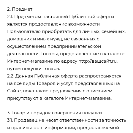
2. Предмет
2.1. Предметом настоящей Публичной оферты
является предоставление возможности
Пользователю приобретать для личных, семейных,
домашних и иных нужд, не связанных с
осуществлением предпринимательской
деятельности, Товары, представленные в каталоге
Интернет-магазина по адресу
http://вашсайт.ru
,
путем покупки Товара.
2.2. Данная Публичная оферта распространяется
на все виды Товаров и услуг, представленных на
Сайте, пока такие предложения с описанием
присутствуют в каталоге Интернет-магазина.
3. Товар и порядок совершения покупки
3.1. Продавец не несет ответственности за точность
и правильность информации, предоставляемой