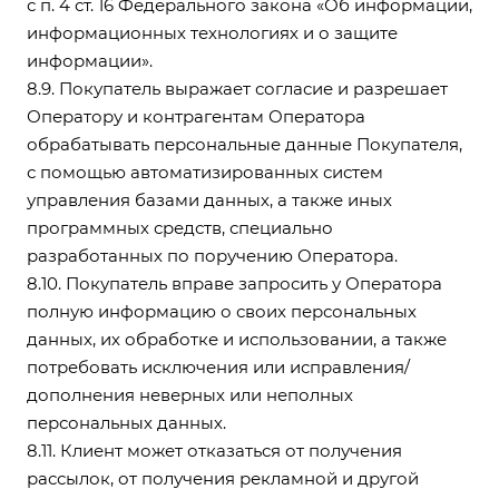
с п. 4 ст. 16 Федерального закона «Об информации,
информационных технологиях и о защите
информации».
8.9. Покупатель выражает согласие и разрешает
Оператору и контрагентам Оператора
обрабатывать персональные данные Покупателя,
с помощью автоматизированных систем
управления базами данных, а также иных
программных средств, специально
разработанных по поручению Оператора.
8.10. Покупатель вправе запросить у Оператора
полную информацию о своих персональных
данных, их обработке и использовании, а также
потребовать исключения или исправления/
дополнения неверных или неполных
персональных данных.
8.11. Клиент может отказаться от получения
рассылок, от получения рекламной и другой