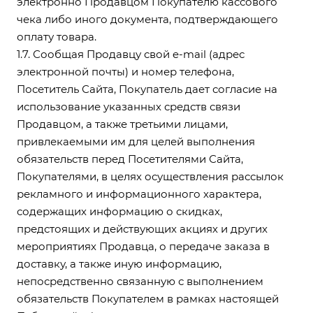
электронно Продавцом Покупателю кассового
чека либо иного документа, подтверждающего
оплату товара.
1.7. Сообщая Продавцу свой e-mail (адрес
электронной почты) и номер телефона,
Посетитель Сайта, Покупатель дает согласие на
использование указанных средств связи
Продавцом, а также третьими лицами,
привлекаемыми им для целей выполнения
обязательств перед Посетителями Сайта,
Покупателями, в целях осуществления рассылок
рекламного и информационного характера,
содержащих информацию о скидках,
предстоящих и действующих акциях и других
мероприятиях Продавца, о передаче заказа в
доставку, а также иную информацию,
непосредственно связанную с выполнением
обязательств Покупателем в рамках настоящей