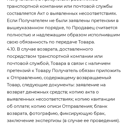
транспортной компании или почтовой службы
составляется Акт о выявленных несоответствиях.
Если Получателем не были заявлены претензии в
вышеуказанном порядке, то Продавец считается
полностью и надлежащим образом исполнившим
свою обязанность по передаче Товара.
4.10. В случае возврата, доставленного
посредством транспортной компании или
почтовой службой, Товара в связи с наличием
претензий к Товару Получатель обязан приложить
к Отправлению, содержащему возвращаемый
Товар, следующие документы: заявление на
возврат денежных средств; копию акта о
выявленных несоответствиях; копию квитанции
об оплате; копию описи Отправления; бланк
возврата, фотографию, фиксирующую брак,
заключение экспертизы (в случае ее проведения).