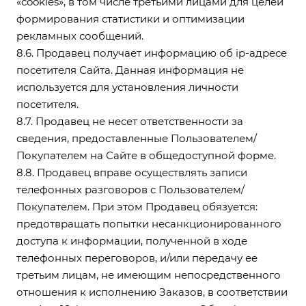
«cookies», в том числе третьими лицами для целей
формирования статистики и оптимизации
рекламных сообщений.
8.6. Продавец получает информацию об ip-адресе
посетителя Сайта. Данная информация не
используется для установления личности
посетителя.
8.7. Продавец не несет ответственности за
сведения, предоставленные Пользователем/
Покупателем на Сайте в общедоступной форме.
8.8. Продавец вправе осуществлять записи
телефонных разговоров с Пользователем/
Покупателем. При этом Продавец обязуется:
предотвращать попытки несанкционированного
доступа к информации, полученной в ходе
телефонных переговоров, и/или передачу ее
третьим лицам, не имеющим непосредственного
отношения к исполнению Заказов, в соответствии