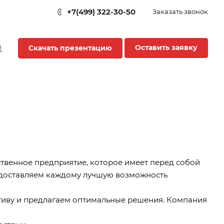
+7(499) 322-30-50
Заказать звонок
Оставить заявку
Скачать презентацию
венное предприятие, которое имеет перед собой
едоставляем каждому лучшую возможность
тиву и предлагаем оптимальные решения. Компания